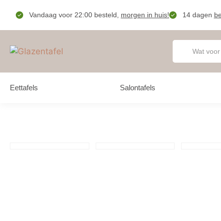
Vandaag voor 22:00 besteld,
morgen in huis!
14 dagen
be
Eettafels
Salontafels