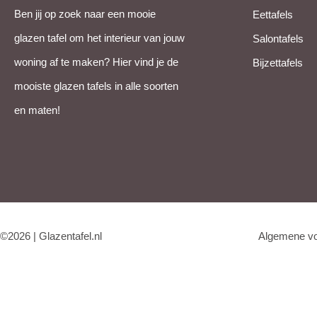
Ben jij op zoek naar een mooie
Eettafels
glazen tafel om het interieur van jouw
Salontafels
woning af te maken? Hier vind je de
Bijzettafels
mooiste glazen tafels in alle soorten
en maten!
©2026 | Glazentafel.nl
Algemene v