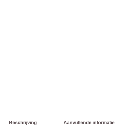
Beschrijving
Aanvullende informatie