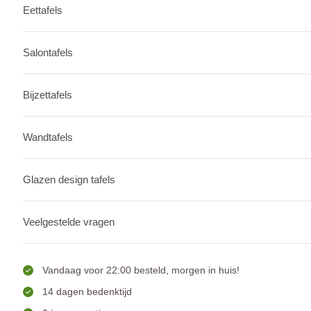
Eettafels
Salontafels
Bijzettafels
Wandtafels
Glazen design tafels
Veelgestelde vragen
Vandaag voor 22:00 besteld, morgen in huis!
14 dagen bedenktijd