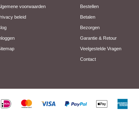
lgemene voorwaarden
Bestellen
rivacy beleid
Betalen
log
Bezorgen
nloggen
Garantie & Retour
itemap
Veelgestelde Vragen
Contact