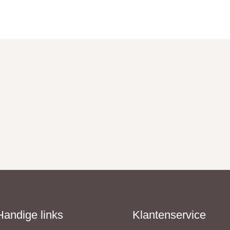
Handige links
Klantenservice