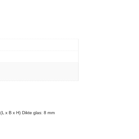
 (L x B x H) Dikte glas: 8 mm