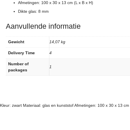
Afmetingen: 100 x 30 x 13 cm (L x B x H)
Dikte glas: 8 mm
Aanvullende informatie
Gewicht
14,07 kg
Delivery Time
4
Number of
1
packages
Kleur: zwart Materiaal: glas en kunststof Afmetingen: 100 x 30 x 13 cm