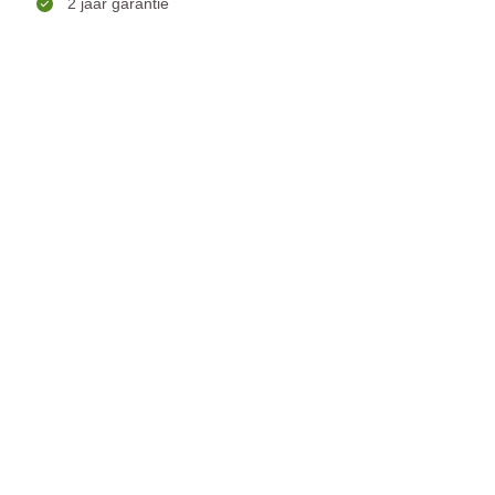
2 jaar garantie