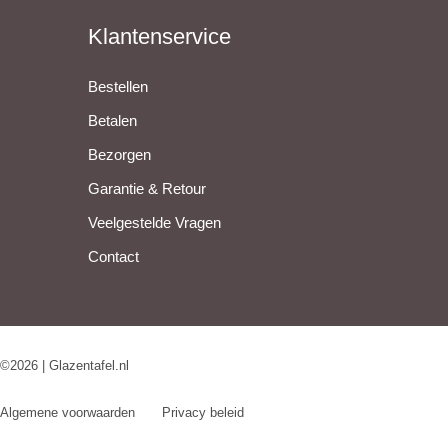
Klantenservice
Bestellen
Betalen
Bezorgen
Garantie & Retour
Veelgestelde Vragen
Contact
©2026 | Glazentafel.nl
Algemene voorwaarden
Privacy beleid