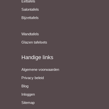
Eettafels
Salontafels
Bijzettafels
Wandtafels
Glazen tafelsets
Handige links
Algemene voorwaarden
Privacy beleid
Blog
Inloggen
Sitemap