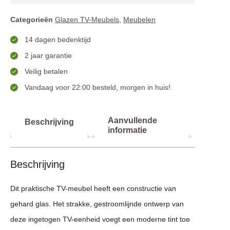
Categorieën
Glazen TV-Meubels
,
Meubelen
14 dagen bedenktijd
2 jaar garantie
Veilig betalen
Vandaag voor 22:00 besteld, morgen in huis!
Aanvullende
Beschrijving
informatie
Beschrijving
Dit praktische TV-meubel heeft een constructie van
gehard glas. Het strakke, gestroomlijnde ontwerp van
deze ingetogen TV-eenheid voegt een moderne tint toe