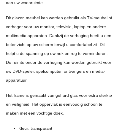
aan uw woonruimte.
Dit glazen meubel kan worden gebruikt als TV-meubel of
verhoger voor uw monitor, televisie, laptop en andere
multimedia apparaten. Dankzij de verhoging heeft u een
beter zicht op uw scherm terwijl u comfortabel zit. Dit
helpt u de spanning op uw nek en rug te verminderen.
De ruimte onder de verhoging kan worden gebruikt voor
uw DVD-speler, spelcomputer, ontvangers en media-
apparatuur.
Het frame is gemaakt van gehard glas voor extra sterkte
en veiligheid. Het oppervlak is eenvoudig schoon te
maken met een vochtige doek.
Kleur: transparant