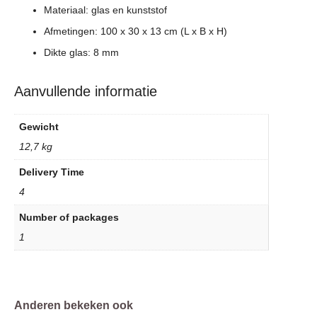
Materiaal: glas en kunststof
Afmetingen: 100 x 30 x 13 cm (L x B x H)
Dikte glas: 8 mm
Aanvullende informatie
Gewicht
12,7 kg
Delivery Time
4
Number of packages
1
Anderen bekeken ook