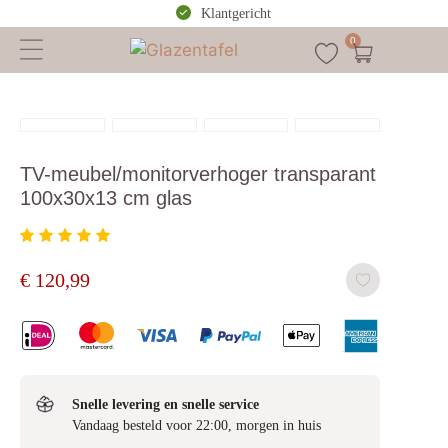
Klantgericht
0
TV-meubel/monitorverhoger transparant
100x30x13 cm glas
€
120,99
Snelle levering en snelle service
Vandaag besteld voor 22:00, morgen in huis