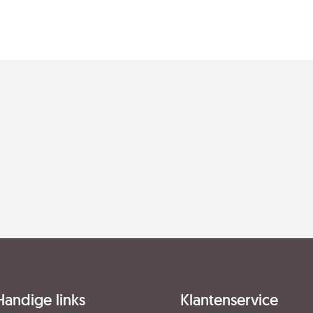
Handige links
Klantenservice