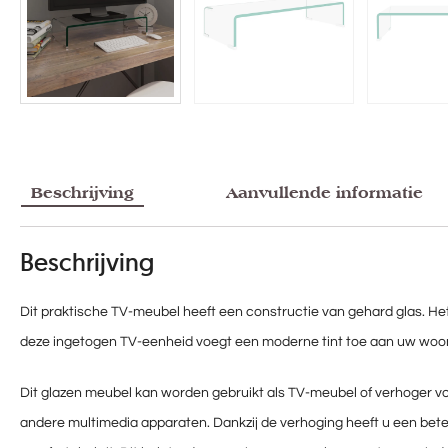
Beschrijving
Aanvullende informatie
Beschrijving
Dit praktische TV-meubel heeft een constructie van gehard glas. He
deze ingetogen TV-eenheid voegt een moderne tint toe aan uw woo
Dit glazen meubel kan worden gebruikt als TV-meubel of verhoger voo
andere multimedia apparaten. Dankzij de verhoging heeft u een beter