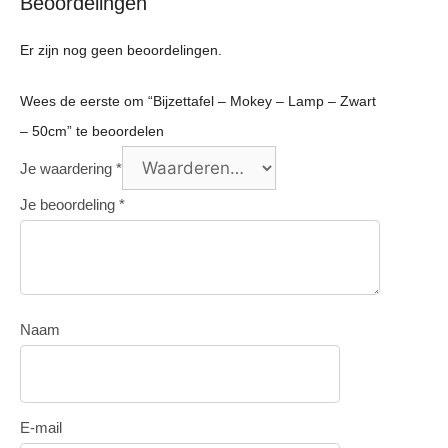
Beoordelingen
Er zijn nog geen beoordelingen.
Wees de eerste om “Bijzettafel – Mokey – Lamp – Zwart
– 50cm” te beoordelen
Je waardering
*
Je beoordeling
*
Naam
E-mail