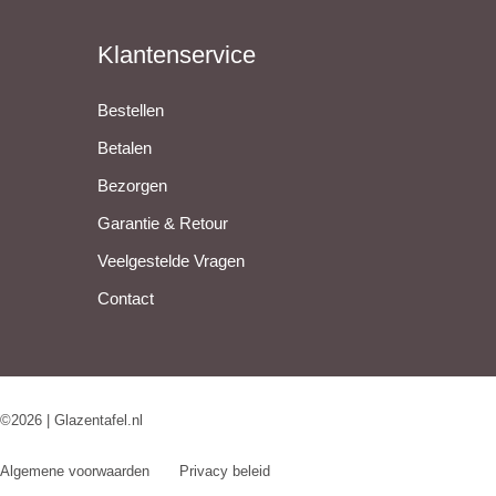
Klantenservice
Bestellen
Betalen
Bezorgen
Garantie & Retour
Veelgestelde Vragen
Contact
©2026 | Glazentafel.nl
Algemene voorwaarden
Privacy beleid