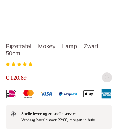
Bijzettafel – Mokey – Lamp – Zwart –
50cm
€
120,89
Snelle levering en snelle service
Vandaag besteld voor 22:00, morgen in huis