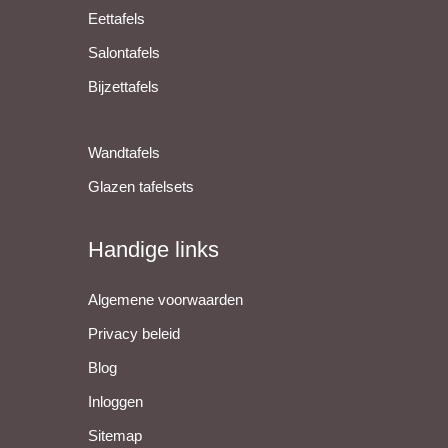
Eettafels
Salontafels
Bijzettafels
Wandtafels
Glazen tafelsets
Handige links
Algemene voorwaarden
Privacy beleid
Blog
Inloggen
Sitemap