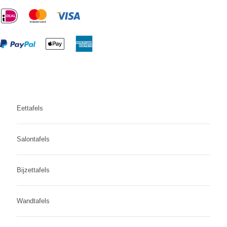
Eettafels
Salontafels
Bijzettafels
Wandtafels