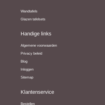
Wandtafels
Glazen tafelsets
Handige links
Algemene voorwaarden
Privacy beleid
Blog
Inloggen
Sitemap
Klantenservice
Bestellen