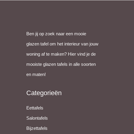
appen
Ben jij op zoek naar een mooie
glazen tafel om het interieur van jouw
woning af te maken? Hier vind je de
mooiste glazen tafels in alle soorten
en maten!
Categorieën
Eettafels
Salontafels
Bijzettafels