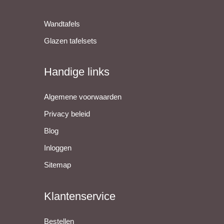
Wandtafels
Glazen tafelsets
Handige links
Algemene voorwaarden
Privacy beleid
Blog
Inloggen
Sitemap
Klantenservice
Bestellen