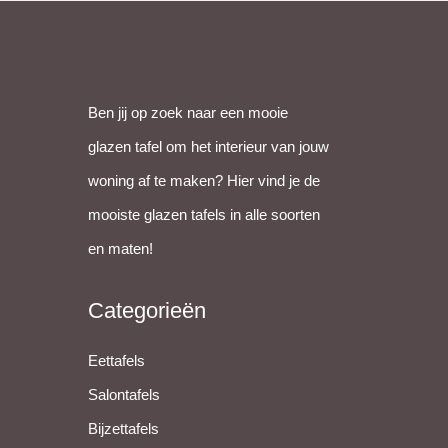
appen
Ben jij op zoek naar een mooie
glazen tafel om het interieur van jouw
woning af te maken? Hier vind je de
mooiste glazen tafels in alle soorten
en maten!
Categorieën
Eettafels
Salontafels
Bijzettafels