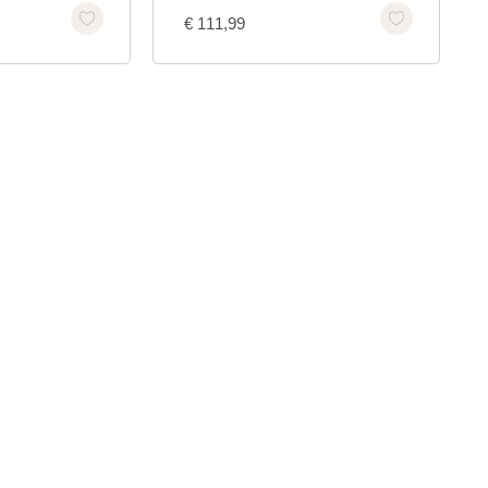
€
111,99