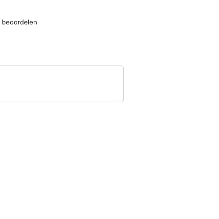
e beoordelen