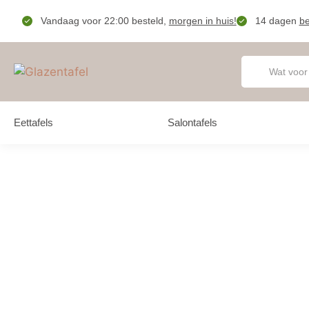
Vandaag voor 22:00 besteld,
morgen in huis!
14 dagen
be
Eettafels
Salontafels