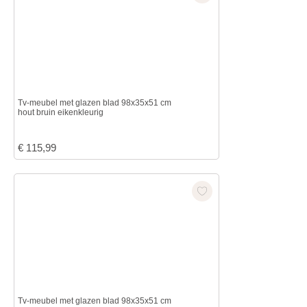
Tv-meubel met glazen blad 98x35x51 cm
hout bruin eikenkleurig
€
115,99
Tv-meubel met glazen blad 98x35x51 cm