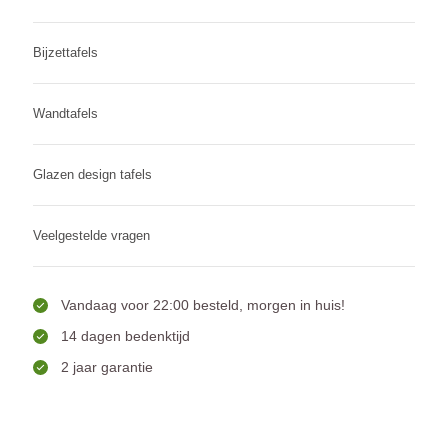
Bijzettafels
Wandtafels
Glazen design tafels
Veelgestelde vragen
Vandaag voor 22:00 besteld, morgen in huis!
14 dagen bedenktijd
2 jaar garantie