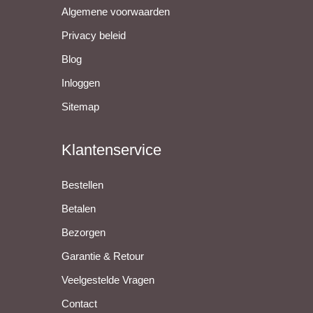
Algemene voorwaarden
Privacy beleid
Blog
Inloggen
Sitemap
Klantenservice
Bestellen
Betalen
Bezorgen
Garantie & Retour
Veelgestelde Vragen
Contact