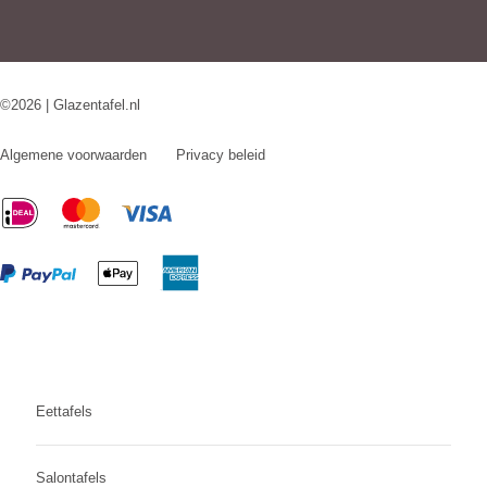
©2026 | Glazentafel.nl
Algemene voorwaarden
Privacy beleid
Eettafels
Salontafels