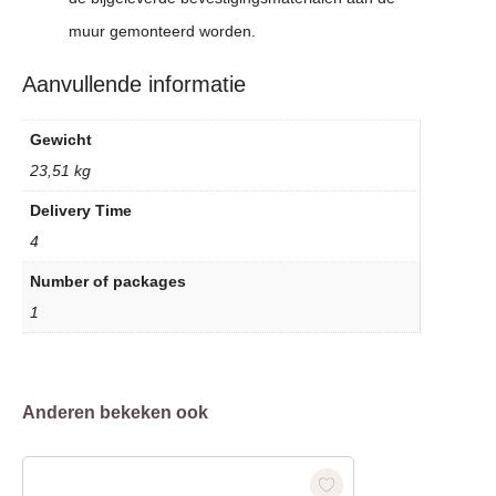
muur gemonteerd worden.
Aanvullende informatie
Gewicht
23,51 kg
Delivery Time
4
Number of packages
1
Anderen bekeken ook