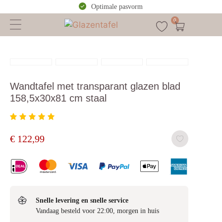
Optimale pasvorm
0
Wandtafel met transparant glazen blad
158,5x30x81 cm staal
€
122,99
Snelle levering en snelle service
Vandaag besteld voor 22:00, morgen in huis