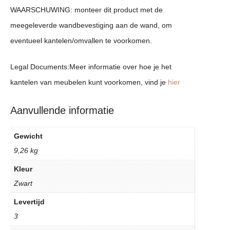
WAARSCHUWING: monteer dit product met de
meegeleverde wandbevestiging aan de wand, om
eventueel kantelen/omvallen te voorkomen.
Legal Documents:Meer informatie over hoe je het
kantelen van meubelen kunt voorkomen, vind je
hier
Aanvullende informatie
Gewicht
9,26 kg
Kleur
Zwart
Levertijd
3