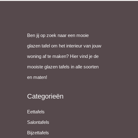
appen
Ben jij op zoek naar een mooie
glazen tafel om het interieur van jouw
woning af te maken? Hier vind je de
mooiste glazen tafels in alle soorten
en maten!
Categorieën
Eettafels
Salontafels
Bijzettafels