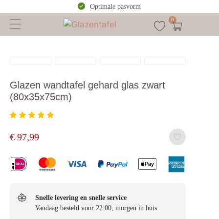
Optimale pasvorm
0
Glazen wandtafel gehard glas zwart
(80x35x75cm)
€
97,99
Snelle levering en snelle service
Vandaag besteld voor 22:00, morgen in huis