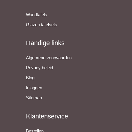
Wandtafels
Glazen tafelsets
Handige links
Algemene voorwaarden
Privacy beleid
Blog
Inloggen
Sitemap
Klantenservice
Bestellen