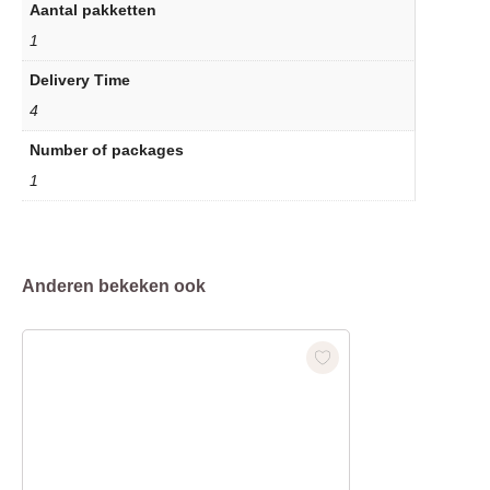
Aantal pakketten
1
Delivery Time
4
Number of packages
1
Anderen bekeken ook