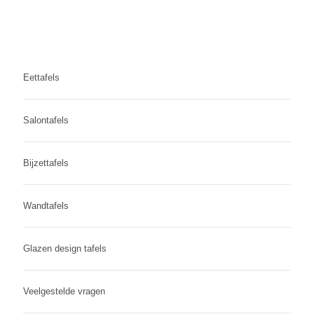
Eettafels
Salontafels
Bijzettafels
Wandtafels
Glazen design tafels
Veelgestelde vragen