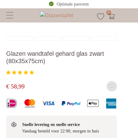
Optimale pasvorm
0
Glazen wandtafel gehard glas zwart
(80x35x75cm)
€
58,99
Snelle levering en snelle service
Vandaag besteld voor 22:00, morgen in huis