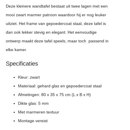
Deze kleinere wandtafel bestaat uit twee lagen met een
mooi zwart marmer patroon waardoor hij er nog leuker
uitziet. Het frame van gepoedercoat staal, deze tafel is
dan ook lekker stevig en elegant. Het eenvoudige
ontwerp maakt deze tafel speels, maar toch passend in
elke kamer.
Specificaties
Kleur: zwart
Materiaal: gehard glas en gepoedercoat staal
Afmetingen: 80 x 35 x 75 cm (L x B x H)
Dikte glas: 5 mm
Met marmeren textuur
Montage vereist