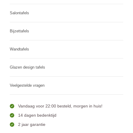
Salontafels
Bijzettafels
Wandtafels
Glazen design tafels
Veelgestelde vragen
Vandaag voor 22:00 besteld, morgen in huis!
14 dagen bedenktijd
2 jaar garantie