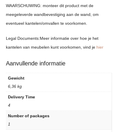
WAARSCHUWING: monteer dit product met de
meegeleverde wandbevestiging aan de wand, om
eventueel kantelen/omvallen te voorkomen.
Legal Documents:Meer informatie over hoe je het
kantelen van meubelen kunt voorkomen, vind je
hier
Aanvullende informatie
Gewicht
6,36 kg
Delivery Time
4
Number of packages
1