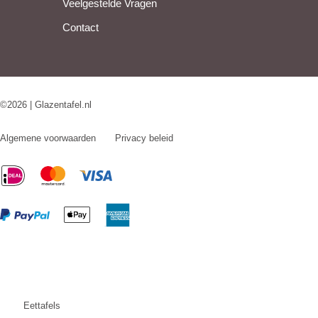
Veelgestelde Vragen
Contact
©2026 | Glazentafel.nl
Algemene voorwaarden
Privacy beleid
Eettafels