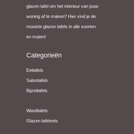
glazen tafel om het interieur van jouw
woning af te maken? Hier vind je de
mooiste glazen tafels in alle soorten
en maten!
Categorieën
Eettafels
Salontafels
Bijzettafels
Wandtafels
Glazen tafelsets