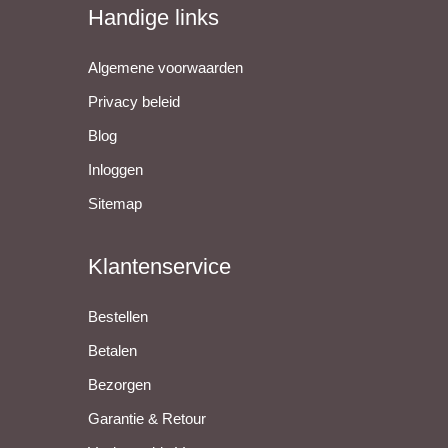
Handige links
Algemene voorwaarden
Privacy beleid
Blog
Inloggen
Sitemap
Klantenservice
Bestellen
Betalen
Bezorgen
Garantie & Retour