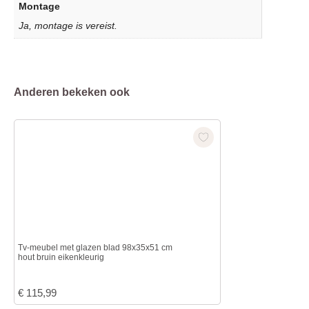
Montage
Ja, montage is vereist.
Anderen bekeken ook
Tv-meubel met glazen blad 98x35x51 cm
hout bruin eikenkleurig
€
115,99