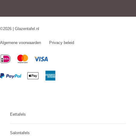
©2026 | Glazentafel.nl
Algemene voorwaarden
Privacy beleid
Eettafels
Salontafels