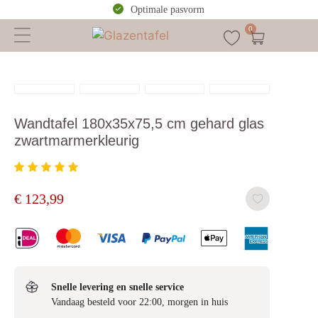
Optimale pasvorm
0
Wandtafel 180x35x75,5 cm gehard glas
zwartmarmerkleurig
€
123,99
Snelle levering en snelle service
Vandaag besteld voor 22:00, morgen in huis