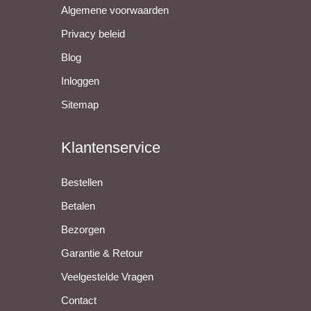
Algemene voorwaarden
Privacy beleid
Blog
Inloggen
Sitemap
Klantenservice
Bestellen
Betalen
Bezorgen
Garantie & Retour
Veelgestelde Vragen
Contact