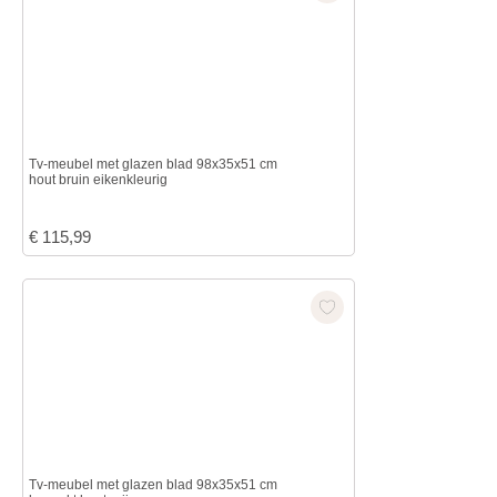
Tv-meubel met glazen blad 98x35x51 cm
hout bruin eikenkleurig
€
115,99
Tv-meubel met glazen blad 98x35x51 cm