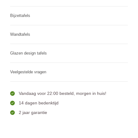
Bijzettafels
Wandtafels
Glazen design tafels
Veelgestelde vragen
Vandaag voor 22:00 besteld, morgen in huis!
14 dagen bedenktijd
2 jaar garantie