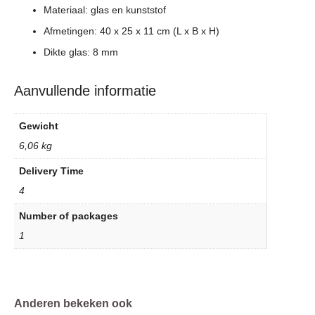
Materiaal: glas en kunststof
Afmetingen: 40 x 25 x 11 cm (L x B x H)
Dikte glas: 8 mm
Aanvullende informatie
Gewicht
6,06 kg
Delivery Time
4
Number of packages
1
Anderen bekeken ook