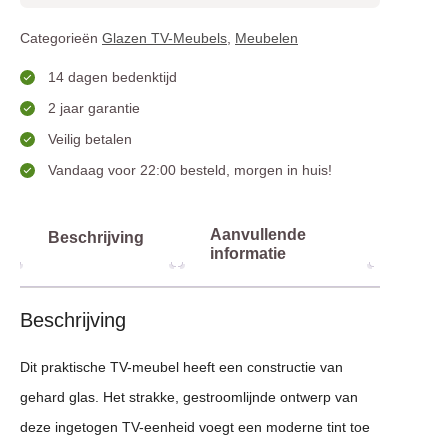
Categorieën
Glazen TV-Meubels
,
Meubelen
14 dagen bedenktijd
2 jaar garantie
Veilig betalen
Vandaag voor 22:00 besteld, morgen in huis!
Aanvullende
Beschrijving
informatie
Beschrijving
Dit praktische TV-meubel heeft een constructie van
gehard glas. Het strakke, gestroomlijnde ontwerp van
deze ingetogen TV-eenheid voegt een moderne tint toe