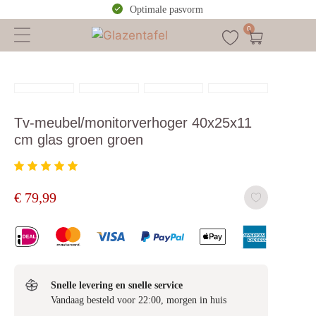
Optimale pasvorm
0
Tv-meubel/monitorverhoger 40x25x11
cm glas groen groen
€
79,99
Snelle levering en snelle service
Vandaag besteld voor 22:00, morgen in huis