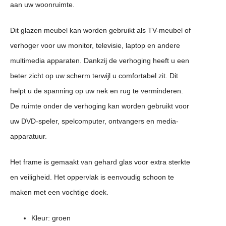
aan uw woonruimte.
Dit glazen meubel kan worden gebruikt als TV-meubel of
verhoger voor uw monitor, televisie, laptop en andere
multimedia apparaten. Dankzij de verhoging heeft u een
beter zicht op uw scherm terwijl u comfortabel zit. Dit
helpt u de spanning op uw nek en rug te verminderen.
De ruimte onder de verhoging kan worden gebruikt voor
uw DVD-speler, spelcomputer, ontvangers en media-
apparatuur.
Het frame is gemaakt van gehard glas voor extra sterkte
en veiligheid. Het oppervlak is eenvoudig schoon te
maken met een vochtige doek.
Kleur: groen