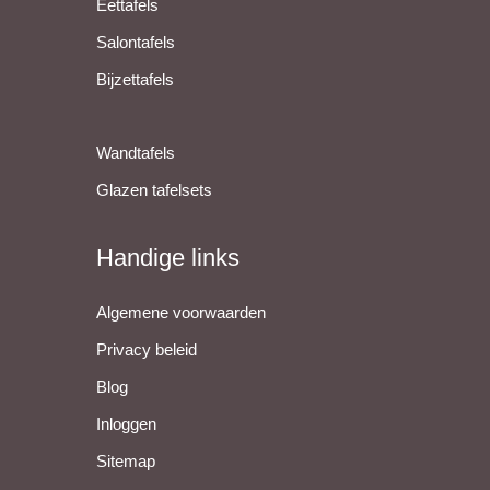
Eettafels
Salontafels
Bijzettafels
Wandtafels
Glazen tafelsets
Handige links
Algemene voorwaarden
Privacy beleid
Blog
Inloggen
Sitemap