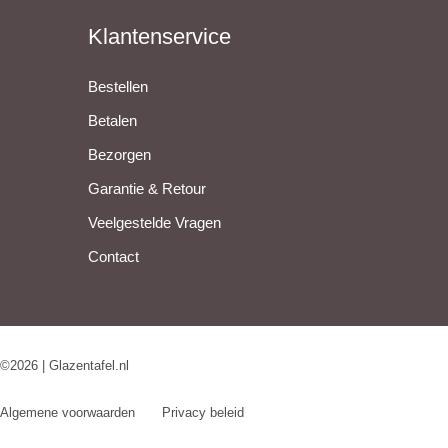
Klantenservice
Bestellen
Betalen
Bezorgen
Garantie & Retour
Veelgestelde Vragen
Contact
©2026 | Glazentafel.nl
Algemene voorwaarden
Privacy beleid