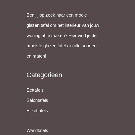
Ben jij op zoek naar een mooie
glazen tafel om het interieur van jouw
woning af te maken? Hier vind je de
mooiste glazen tafels in alle soorten
en maten!
Categorieën
Eettafels
Salontafels
Bijzettafels
Wandtafels