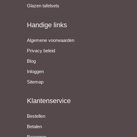
Glazen tafelsets
Handige links
Algemene voorwaarden
Privacy beleid
Blog
Inloggen
Sitemap
Klantenservice
Bestellen
Betalen
Bezorgen