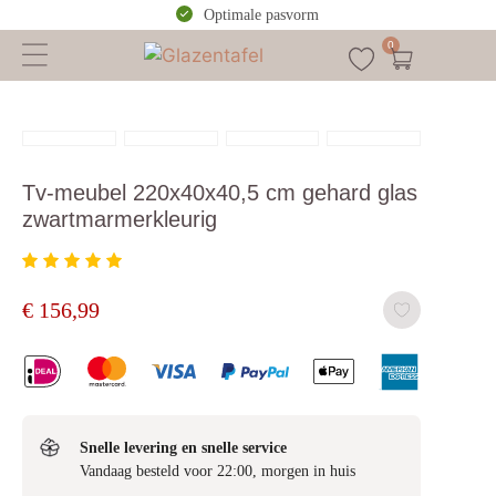
Optimale pasvorm
0
Tv-meubel 220x40x40,5 cm gehard glas
zwartmarmerkleurig
€
156,99
Snelle levering en snelle service
Vandaag besteld voor 22:00, morgen in huis