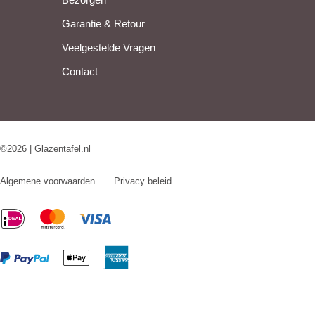
Garantie & Retour
Veelgestelde Vragen
Contact
©2026 | Glazentafel.nl
Algemene voorwaarden
Privacy beleid