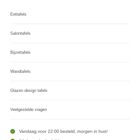
Eettafels
Salontafels
Bijzettafels
Wandtafels
Glazen design tafels
Veelgestelde vragen
Vandaag voor 22:00 besteld, morgen in huis!