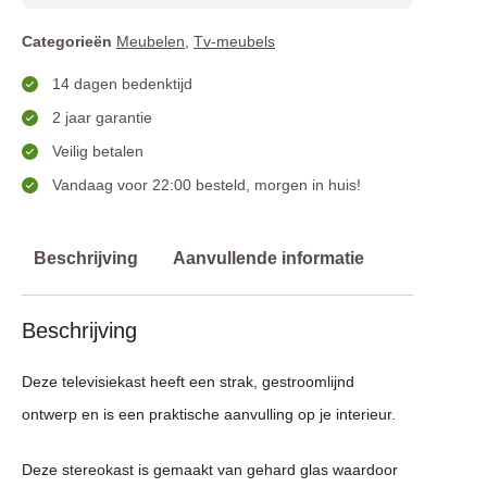
Categorieën
Meubelen
,
Tv-meubels
14 dagen bedenktijd
2 jaar garantie
Veilig betalen
Vandaag voor 22:00 besteld, morgen in huis!
Beschrijving
Aanvullende informatie
Beschrijving
Deze televisiekast heeft een strak, gestroomlijnd
ontwerp en is een praktische aanvulling op je interieur.
Deze stereokast is gemaakt van gehard glas waardoor