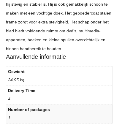
hij stevig en stabiel is. Hij is ook gemakkelijk schoon te
maken met een vochtige doek. Het gepoedercoat stalen
frame zorgt voor extra stevigheid. Het schap onder het
blad biedt voldoende ruimte om dvd’s, multimedia-
apparaten, boeken en kleine spullen overzichtelijk en
binnen handbereik te houden.
Aanvullende informatie
Gewicht
24,95 kg
Delivery Time
4
Number of packages
1