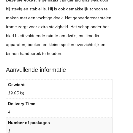
hij stevig en stabiel is. Hij is ook gemakkelijk schoon te
maken met een vochtige doek. Het gepoedercoat stalen
frame zorgt voor extra stevigheid. Het schap onder het
blad biedt voldoende ruimte om dvd’s, multimedia-
apparaten, boeken en kleine spullen overzichtelijk en
binnen handbereik te houden.
Aanvullende informatie
Gewicht
19,05 kg
Delivery Time
4
Number of packages
1