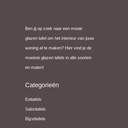
appen
Ben jij op zoek naar een mooie
glazen tafel om het interieur van jouw
woning af te maken? Hier vind je de
mooiste glazen tafels in alle soorten
en maten!
Categorieën
Eettafels
Salontafels
Bijzettafels