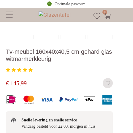
Optimale pasvorm
0
Tv-meubel 160x40x40,5 cm gehard glas
witmarmerkleurig
€
145,99
Snelle levering en snelle service
Vandaag besteld voor 22:00, morgen in huis