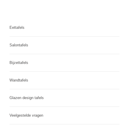
Eettafels
Salontafels
Bijzettafels
Wandtafels
Glazen design tafels
Veelgestelde vragen