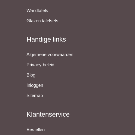
Wandtafels
Glazen tafelsets
Handige links
Algemene voorwaarden
Privacy beleid
Blog
Inloggen
Sitemap
Klantenservice
Bestellen