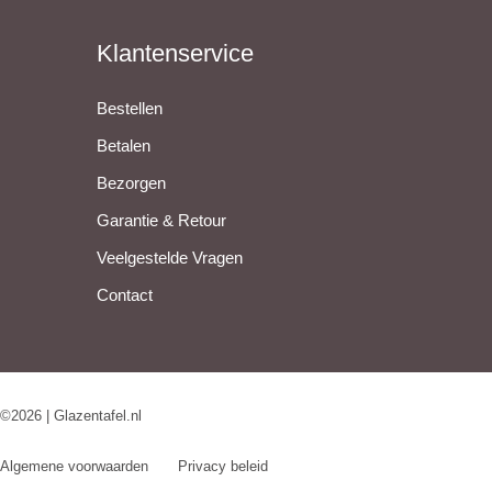
Klantenservice
Bestellen
Betalen
Bezorgen
Garantie & Retour
Veelgestelde Vragen
Contact
©2026 | Glazentafel.nl
Algemene voorwaarden
Privacy beleid