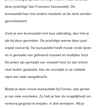
deze prachtige San Francisco bureautafel. De
bureautafel kan met andere meubels uit de serie worden
gecombineerd.
Zoek je een bureautafel met luxe uitstraling, dan heb je
die bij deze gevonden. De prachtige warme kleur past
vrijwel overal bij. De bureautafel heeft mooie ronde lijnen
en is gemaakt van gefineerd massief en multiplex hout.
De poten zijn gemaakt van massief hout en zijn schuin
naar buiten geplaatst. Aan de voorzijde is op subtiele
wijze een lade aangebracht.
Bestel je deze mooie bureautafel bij Furnea, dan geniet
je van vele voordelen. Zo heb je hier de mogelijkheid om
rentevrij gespreid te betalen, in drie termijnen. Wil je