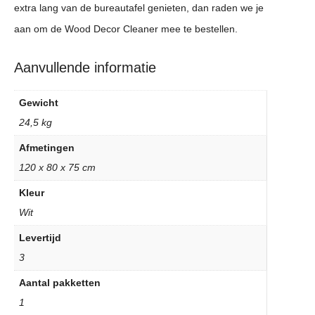
extra lang van de bureautafel genieten, dan raden we je
aan om de Wood Decor Cleaner mee te bestellen.
Aanvullende informatie
Gewicht
24,5 kg
Afmetingen
120 x 80 x 75 cm
Kleur
Wit
Levertijd
3
Aantal pakketten
1