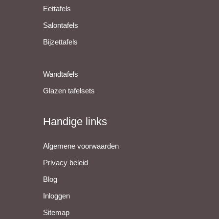
Eettafels
Salontafels
Bijzettafels
Wandtafels
Glazen tafelsets
Handige links
Algemene voorwaarden
Privacy beleid
Blog
Inloggen
Sitemap