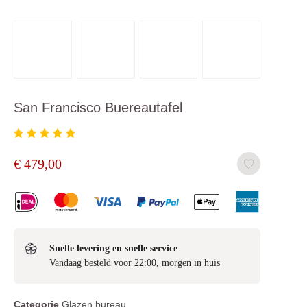
San Francisco Buereautafel
€
479,00
Snelle levering en snelle service
Vandaag besteld voor 22:00, morgen in huis
Categorie
Glazen bureau