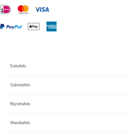
Eettafels
Salontafels
Bijzettafels
Wandtafels