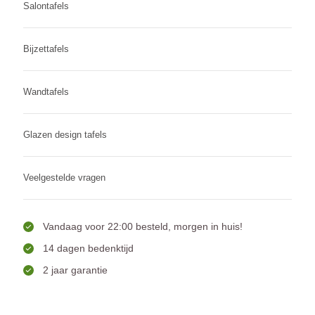
Salontafels
Bijzettafels
Wandtafels
Glazen design tafels
Veelgestelde vragen
Vandaag voor 22:00 besteld, morgen in huis!
14 dagen bedenktijd
2 jaar garantie