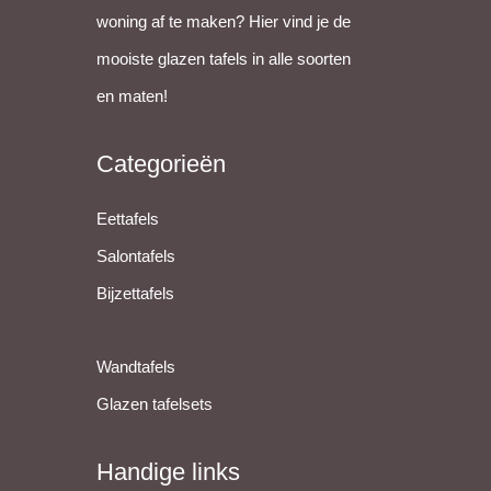
woning af te maken? Hier vind je de
mooiste glazen tafels in alle soorten
en maten!
Categorieën
Eettafels
Salontafels
Bijzettafels
Wandtafels
Glazen tafelsets
Handige links