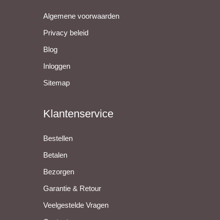
Algemene voorwaarden
Privacy beleid
Blog
Inloggen
Sitemap
Klantenservice
Bestellen
Betalen
Bezorgen
Garantie & Retour
Veelgestelde Vragen