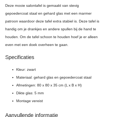
Deze mooie salontafel is gemaakt van stevig
gepoedercoat staal en gehard glas met een marmer
patroon waardoor deze tafel extra stabiel is. Deze tafel is
handig om je drankjes en andere spullen bij de hand te
houden. Om de tafel schoon te houden hoef je er alleen
even met een doek overheen te gaan.
Specificaties
Kleur: zwart
Materiaal: gehard glas en gepoedercoat staal
Afmetingen: 80 x 80 x 35 cm (L x B x H)
Dikte glas: 5 mm
Montage vereist
Aanvullende informatie