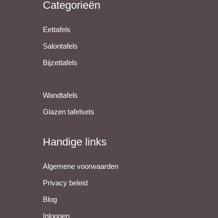
Categorieën
Eettafels
Salontafels
Bijzettafels
Wandtafels
Glazen tafelsets
Handige links
Algemene voorwaarden
Privacy beleid
Blog
Inloggen