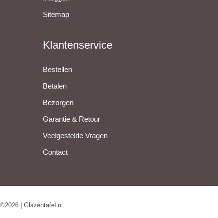
Sitemap
Klantenservice
Bestellen
Betalen
Bezorgen
Garantie & Retour
Veelgestelde Vragen
Contact
©2026 | Glazentafel.nl