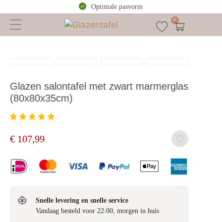
Optimale pasvorm
0
Glazen salontafel met zwart marmerglas
(80x80x35cm)
€
107,99
Snelle levering en snelle service
Vandaag besteld voor 22:00, morgen in huis