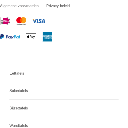
Algemene voorwaarden
Privacy beleid
Eettafels
Salontafels
Bijzettafels
Wandtafels