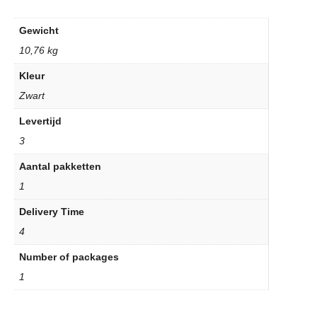
Gewicht
10,76 kg
Kleur
Zwart
Levertijd
3
Aantal pakketten
1
Delivery Time
4
Number of packages
1