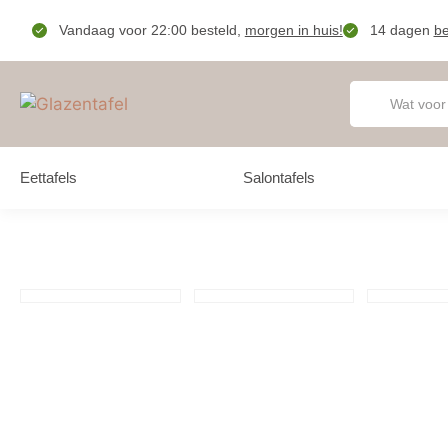
Vandaag voor 22:00 besteld,
morgen in huis!
14 dagen
be
Eettafels
Salontafels