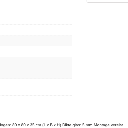
tingen: 80 x 80 x 35 cm (L x B x H) Dikte glas: 5 mm Montage vereist