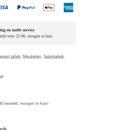
ing en snelle service
teld voor 22:00, morgen in huis
esign tafels
,
Meubelen
,
Salontafels
,
jd
0 besteld, morgen in huis!
ook