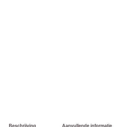
Beschrijving
Aanvullende informatie