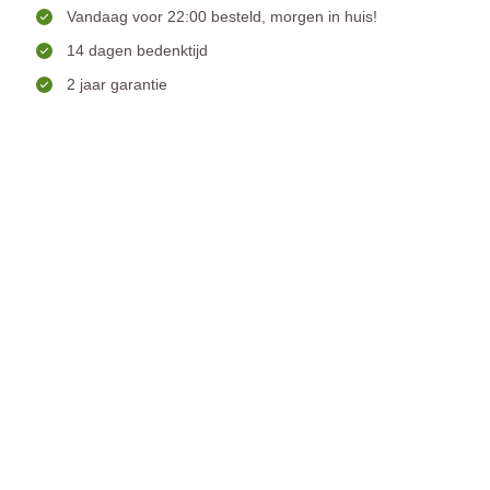
Vandaag voor 22:00 besteld, morgen in huis!
14 dagen bedenktijd
2 jaar garantie