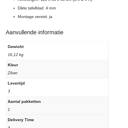
Dikte tafelblad: 4 mm
Montage vereist: ja
Aanvullende informatie
Gewicht
16,12 kg
Kleur
Zilver
Levertijd
3
Aantal pakketten
1
Delivery Time
4