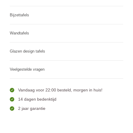
Bijzettafels
Wandtafels
Glazen design tafels
Veelgestelde vragen
Vandaag voor 22:00 besteld, morgen in huis!
14 dagen bedenktijd
2 jaar garantie