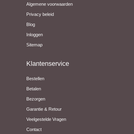
Algemene voorwaarden
Privacy beleid
Blog
Inloggen
Sitemap
Klantenservice
Bestellen
Betalen
Bezorgen
Garantie & Retour
Veelgestelde Vragen
Contact