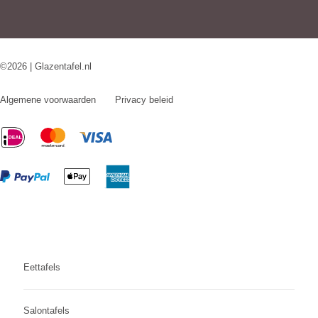
©2026 | Glazentafel.nl
Algemene voorwaarden
Privacy beleid
Eettafels
Salontafels