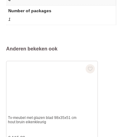
Number of packages
1
Anderen bekeken ook
Tv-meubel met glazen blad 98x35x51 cm
hout bruin eikenkleurig