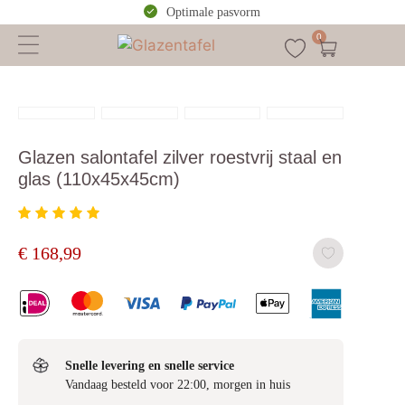
Optimale pasvorm
0
Glazen salontafel zilver roestvrij staal en
glas (110x45x45cm)
€
168,99
Snelle levering en snelle service
Vandaag besteld voor 22:00, morgen in huis