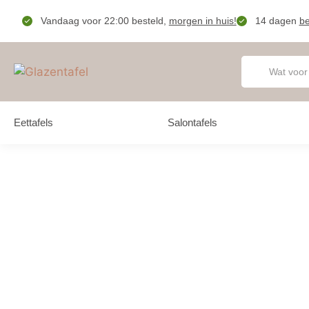
Vandaag voor 22:00 besteld,
morgen in huis!
14 dagen
be
Eettafels
Salontafels