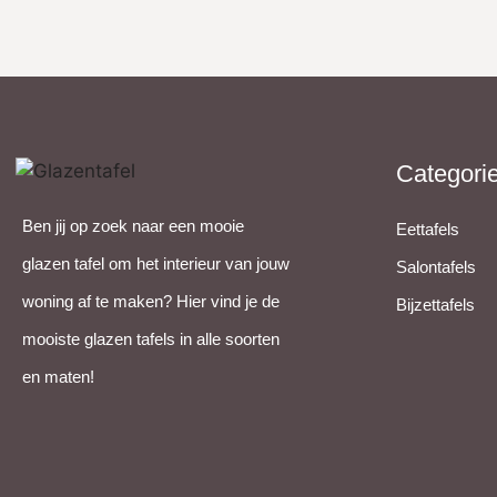
Categori
Ben jij op zoek naar een mooie
Eettafels
glazen tafel om het interieur van jouw
Salontafels
woning af te maken? Hier vind je de
Bijzettafels
mooiste glazen tafels in alle soorten
en maten!