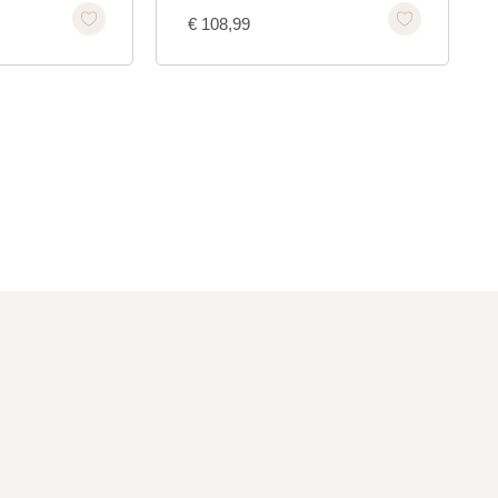
€
108,99