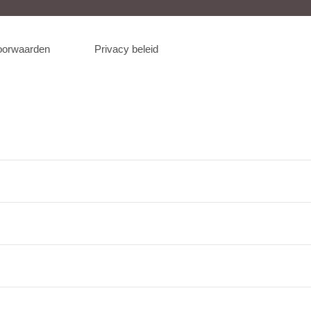
oorwaarden
Privacy beleid