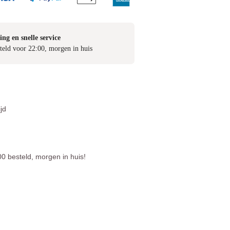
ing en snelle service
teld voor 22:00, morgen in huis
jd
0 besteld, morgen in huis!