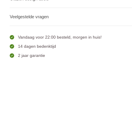
Veelgestelde vragen
Vandaag voor 22:00 besteld, morgen in huis!
14 dagen bedenktijd
2 jaar garantie