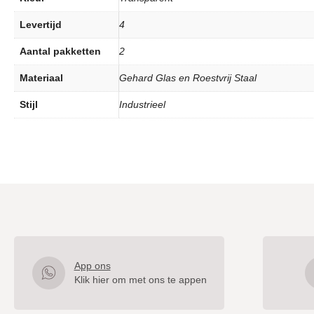
Levertijd
4
Aantal pakketten
2
Materiaal
Gehard Glas en Roestvrij Staal
Stijl
Industrieel
App ons
Klik hier om met ons te appen