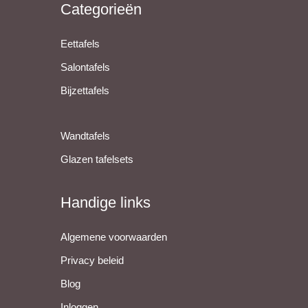
Categorieën
Eettafels
Salontafels
Bijzettafels
Wandtafels
Glazen tafelsets
Handige links
Algemene voorwaarden
Privacy beleid
Blog
Inloggen