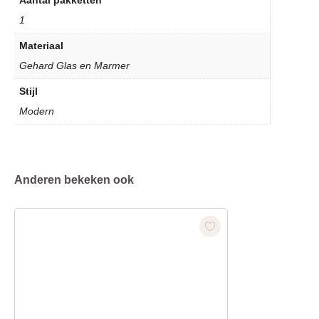
Aantal pakketten
1
Materiaal
Gehard Glas en Marmer
Stijl
Modern
Anderen bekeken ook