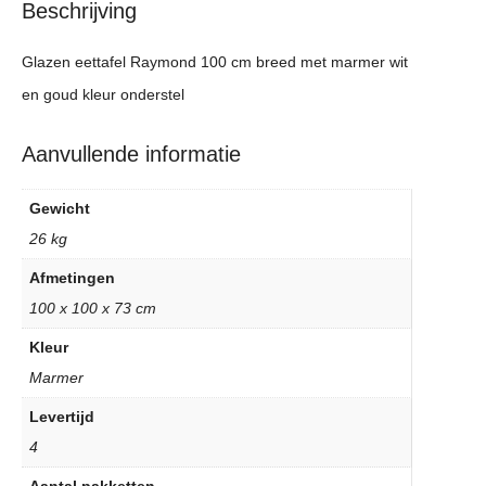
Beschrijving
Glazen eettafel Raymond 100 cm breed met marmer wit
en goud kleur onderstel
Aanvullende informatie
Gewicht
26 kg
Afmetingen
100 x 100 x 73 cm
Kleur
Marmer
Levertijd
4