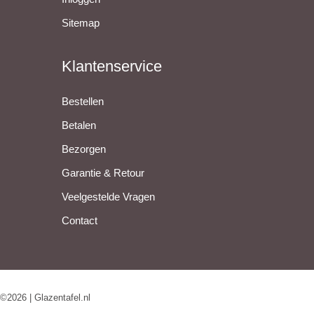
Sitemap
Klantenservice
Bestellen
Betalen
Bezorgen
Garantie & Retour
Veelgestelde Vragen
Contact
©2026 | Glazentafel.nl