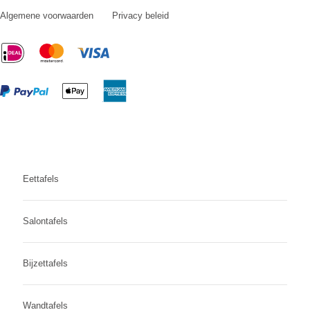
Algemene voorwaarden
Privacy beleid
Eettafels
Salontafels
Bijzettafels
Wandtafels