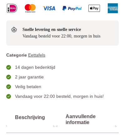
Snelle levering en snelle service
Vandaag besteld voor 22:00, morgen in huis
Categorie
Eettafels
14 dagen bedenktijd
2 jaar garantie
Veilig betalen
Vandaag voor 22:00 besteld, morgen in huis!
Aanvullende
Beschrijving
informatie