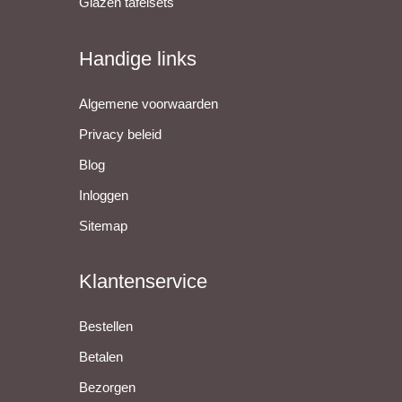
Glazen tafelsets
Handige links
Algemene voorwaarden
Privacy beleid
Blog
Inloggen
Sitemap
Klantenservice
Bestellen
Betalen
Bezorgen