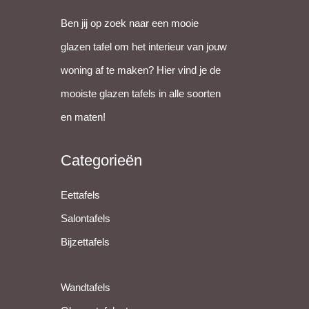
Ben jij op zoek naar een mooie
glazen tafel om het interieur van jouw
woning af te maken? Hier vind je de
mooiste glazen tafels in alle soorten
en maten!
Categorieën
Eettafels
Salontafels
Bijzettafels
Wandtafels