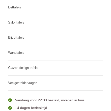
Eettafels
Salontafels
Bijzettafels
Wandtafels
Glazen design tafels
Veelgestelde vragen
Vandaag voor 22:00 besteld, morgen in huis!
14 dagen bedenktijd