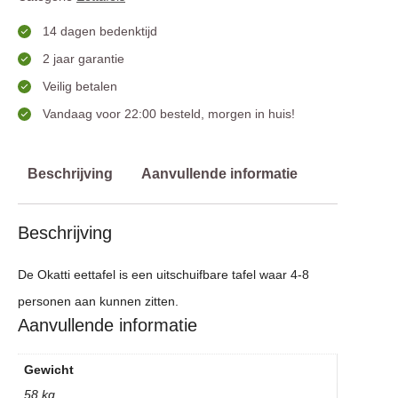
14 dagen bedenktijd
2 jaar garantie
Veilig betalen
Vandaag voor 22:00 besteld, morgen in huis!
Beschrijving
Aanvullende informatie
Beschrijving
De Okatti eettafel is een uitschuifbare tafel waar 4-8
personen aan kunnen zitten.
Aanvullende informatie
Gewicht
58 kg