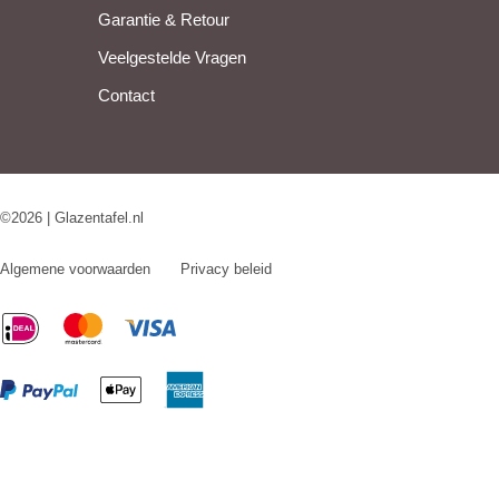
Garantie & Retour
Veelgestelde Vragen
Contact
©2026 | Glazentafel.nl
Algemene voorwaarden
Privacy beleid