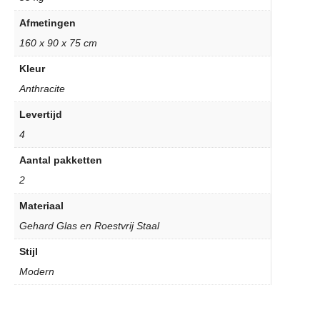
Afmetingen
160 x 90 x 75 cm
Kleur
Anthracite
Levertijd
4
Aantal pakketten
2
Materiaal
Gehard Glas en Roestvrij Staal
Stijl
Modern