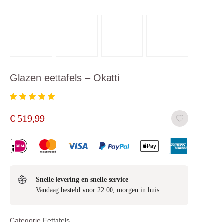
Glazen eettafels – Okatti
€
519,99
Snelle levering en snelle service
Vandaag besteld voor 22:00, morgen in huis
Categorie
Eettafels