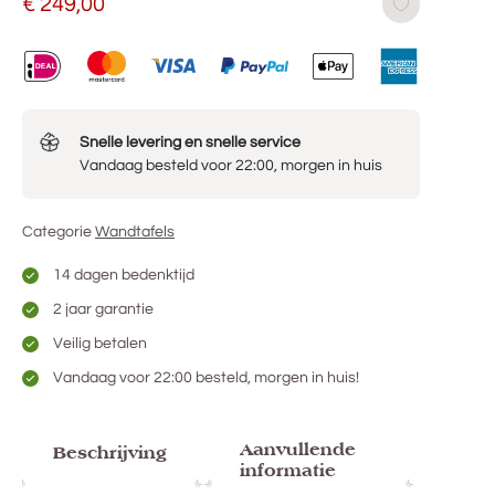
€
249,00
Snelle levering en snelle service
Vandaag besteld voor 22:00, morgen in huis
Categorie
Wandtafels
14 dagen bedenktijd
2 jaar garantie
Veilig betalen
Vandaag voor 22:00 besteld, morgen in huis!
Aanvullende
Beschrijving
informatie