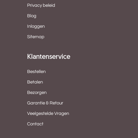
Privacy beleid
Blog
Inloggen
Sitemap
Klantenservice
Bestellen
Betalen
Bezorgen
Garantie & Retour
Veelgestelde Vragen
Contact