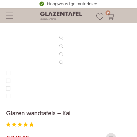
Hoogwaardige materialen
0
Glazen wandtafels – Kai