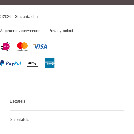
©2026 | Glazentafel.nl
Algemene voorwaarden
Privacy beleid
Eettafels
Salontafels