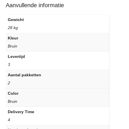
Aanvullende informatie
Gewicht
28 kg
Kleur
Bruin
Levertijd
3
Aantal pakketten
2
Color
Bruin
Delivery Time
4