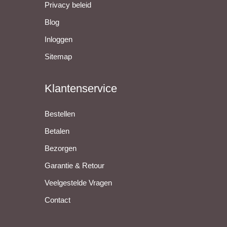
Privacy beleid
Blog
Inloggen
Sitemap
Klantenservice
Bestellen
Betalen
Bezorgen
Garantie & Retour
Veelgestelde Vragen
Contact