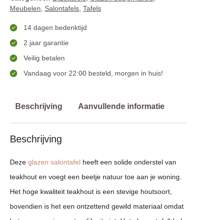
Meubelen
,
Salontafels
,
Tafels
14 dagen bedenktijd
2 jaar garantie
Veilig betalen
Vandaag voor 22:00 besteld, morgen in huis!
Beschrijving
Aanvullende informatie
Beschrijving
Deze
glazen salontafel
heeft een solide onderstel van
teakhout en voegt een beetje natuur toe aan je woning.
Het hoge kwaliteit teakhout is een stevige houtsoort,
bovendien is het een ontzettend gewild materiaal omdat