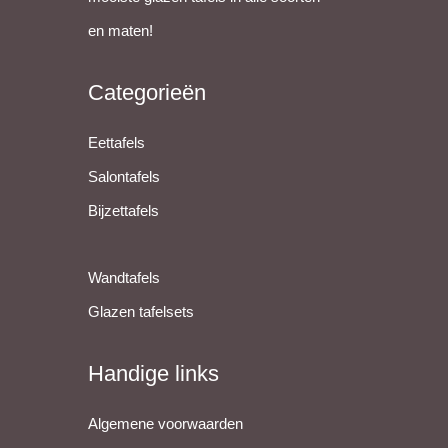
en maten!
Categorieën
Eettafels
Salontafels
Bijzettafels
Wandtafels
Glazen tafelsets
Handige links
Algemene voorwaarden