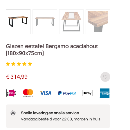
Glazen eettafel Bergamo acaciahout
(180x90x75cm)
€
314,99
Snelle levering en snelle service
Vandaag besteld voor 22:00, morgen in huis