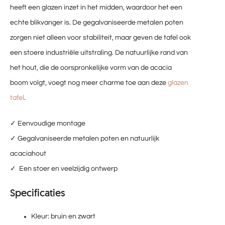
heeft een glazen inzet in het midden, waardoor het een
echte blikvanger is. De gegalvaniseerde metalen poten
zorgen niet alleen voor stabiliteit, maar geven de tafel ook
een stoere industriële uitstraling. De natuurlijke rand van
het hout, die de oorspronkelijke vorm van de acacia
boom volgt, voegt nog meer charme toe aan deze
glazen
tafel
.
✓ Eenvoudige montage
✓ Gegalvaniseerde metalen poten en natuurlijk
acaciahout
✓ Een stoer en veelzijdig ontwerp
Specificaties
Kleur: bruin en zwart