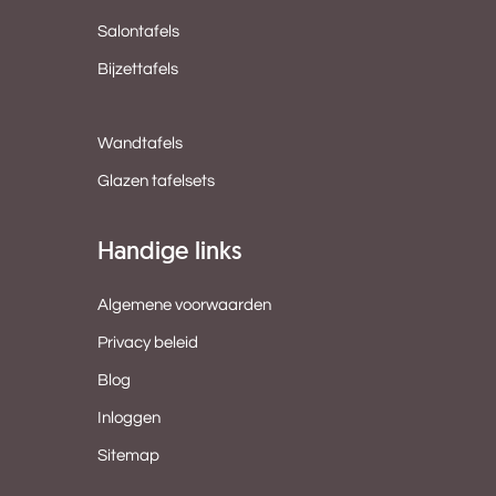
Salontafels
Bijzettafels
Wandtafels
Glazen tafelsets
Handige links
Algemene voorwaarden
Privacy beleid
Blog
Inloggen
Sitemap