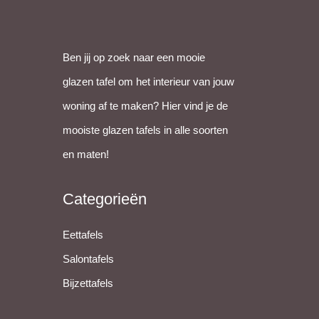
Ben jij op zoek naar een mooie
glazen tafel om het interieur van jouw
woning af te maken? Hier vind je de
mooiste glazen tafels in alle soorten
en maten!
Categorieën
Eettafels
Salontafels
Bijzettafels