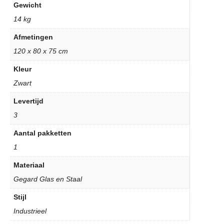
Gewicht
14 kg
Afmetingen
120 x 80 x 75 cm
Kleur
Zwart
Levertijd
3
Aantal pakketten
1
Materiaal
Gegard Glas en Staal
Stijl
Industrieel