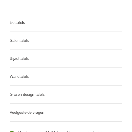
Eettafels
Salontafels
Bijzettafels
Wandtafels
Glazen design tafels
Veelgestelde vragen