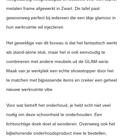
metalen frame afgewerkt in Zwart. De tafel past
gewoonweg perfect bij iedereen die een tikje glamour in
hun werkruimte wil injecteren.
Het geweldige van dit bureau is dat het fantastisch werkt
als stand-alone stuk, maar het is ook eenvoudig te
combineren met andere meubels uit de GLAM-serie.
Maak van je werkplek een echte showstopper door het
te matchen met bijpassende items en creëer een geheel
nieuwe werkruimte vibe.
Voor wat betreft het onderhoud, je hebt echt niet veel
nodig om deze schoonheid te onderhouden. Een
lichtvochtige doek doet al wonderen. Overweeg ook het
bijbehorende onderhoudsproduct mee te bestellen,