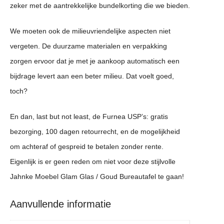
zeker met de aantrekkelijke bundelkorting die we bieden.
We moeten ook de milieuvriendelijke aspecten niet
vergeten. De duurzame materialen en verpakking
zorgen ervoor dat je met je aankoop automatisch een
bijdrage levert aan een beter milieu. Dat voelt goed,
toch?
En dan, last but not least, de Furnea USP’s: gratis
bezorging, 100 dagen retourrecht, en de mogelijkheid
om achteraf of gespreid te betalen zonder rente.
Eigenlijk is er geen reden om niet voor deze stijlvolle
Jahnke Moebel Glam Glas / Goud Bureautafel te gaan!
Aanvullende informatie