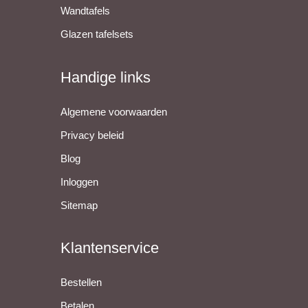
Wandtafels
Glazen tafelsets
Handige links
Algemene voorwaarden
Privacy beleid
Blog
Inloggen
Sitemap
Klantenservice
Bestellen
Betalen