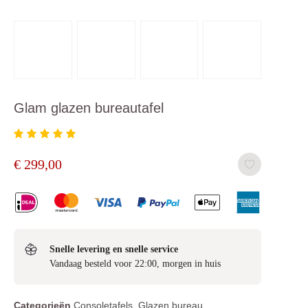
Glam glazen bureautafel
€
299,00
Snelle levering en snelle service
Vandaag besteld voor 22:00, morgen in huis
Categorieën
Consoletafels
,
Glazen bureau