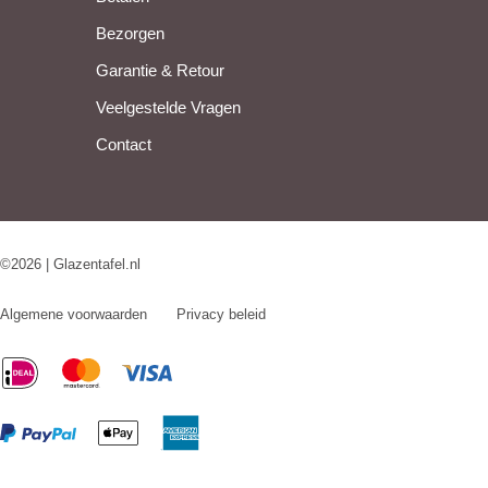
Bezorgen
Garantie & Retour
Veelgestelde Vragen
Contact
©2026 | Glazentafel.nl
Algemene voorwaarden
Privacy beleid