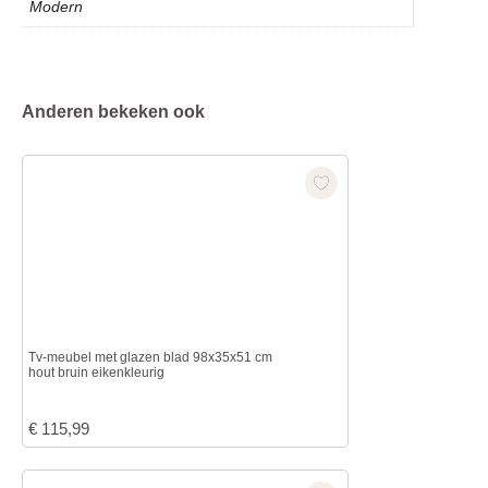
Modern
Anderen bekeken ook
Tv-meubel met glazen blad 98x35x51 cm
hout bruin eikenkleurig
€
115,99