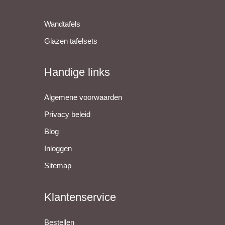
Wandtafels
Glazen tafelsets
Handige links
Algemene voorwaarden
Privacy beleid
Blog
Inloggen
Sitemap
Klantenservice
Bestellen