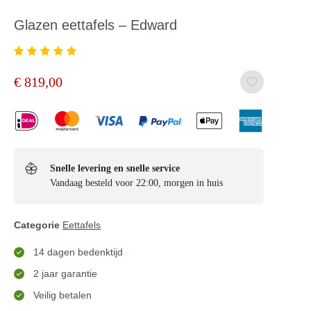
Glazen eettafels – Edward
€
819,00
Snelle levering en snelle service
Vandaag besteld voor 22:00, morgen in huis
Categorie
Eettafels
14 dagen bedenktijd
2 jaar garantie
Veilig betalen