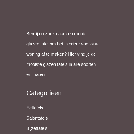
appen
Ben jij op zoek naar een mooie
glazen tafel om het interieur van jouw
woning af te maken? Hier vind je de
mooiste glazen tafels in alle soorten
en maten!
Categorieën
Eettafels
Salontafels
Bijzettafels