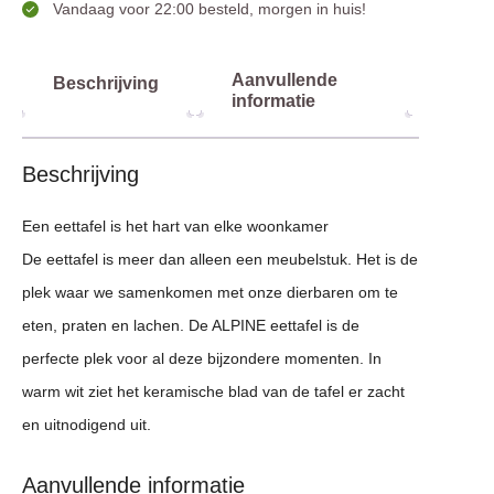
Vandaag voor 22:00 besteld, morgen in huis!
Aanvullende
Beschrijving
informatie
Beschrijving
Een eettafel is het hart van elke woonkamer
De eettafel is meer dan alleen een meubelstuk. Het is de
plek waar we samenkomen met onze dierbaren om te
eten, praten en lachen. De ALPINE eettafel is de
perfecte plek voor al deze bijzondere momenten. In
warm wit ziet het keramische blad van de tafel er zacht
en uitnodigend uit.
Aanvullende informatie