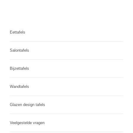
Eettafels
Salontafels
Bijzettafels
Wandtafels
Glazen design tafels
Veelgestelde vragen