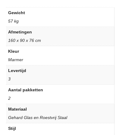
Gewicht
57 kg
Afmetingen
160 x 90 x 76 cm
Kleur
Marmer
Levertijd
3
Aantal pakketten
2
Materiaal
Gehard Glas en Roestvrij Staal
Stijl