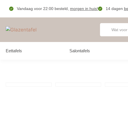
Vandaag voor 22:00 besteld,
morgen in huis!
14 dagen
be
Eettafels
Salontafels