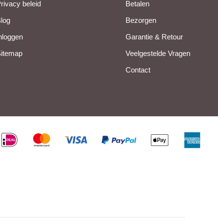
rivacy beleid
Betalen
log
Bezorgen
nloggen
Garantie & Retour
itemap
Veelgestelde Vragen
Contact