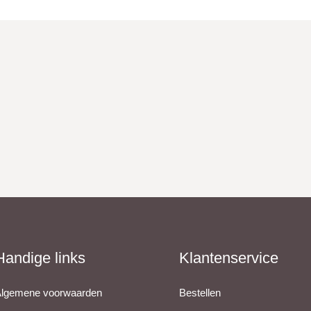
Handige links
Klantenservice
lgemene voorwaarden
Bestellen