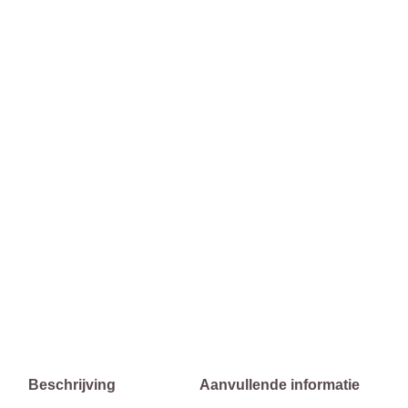
Beschrijving
Aanvullende informatie