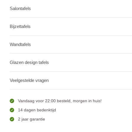
Salontafels
Bijzettafels
Wandtafels
Glazen design tafels
Veelgestelde vragen
Vandaag voor 22:00 besteld, morgen in huis!
14 dagen bedenktijd
2 jaar garantie