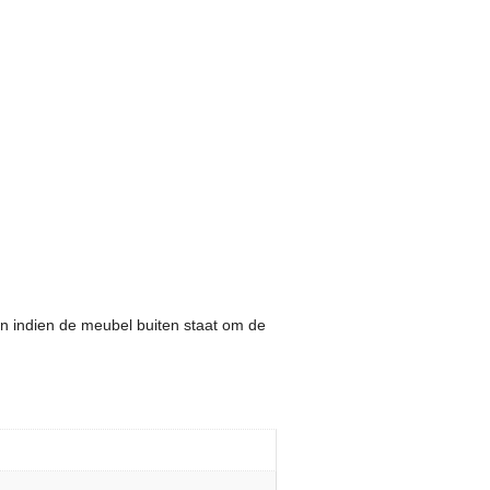
n indien de meubel buiten staat om de